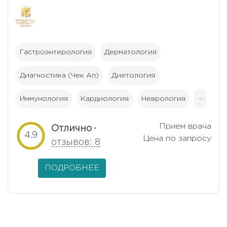
Гастроэнтерология
Дерматология
Диагностика (Чек Ап)
Диетология
Иммунология
Кардиология
Неврология
···
Прием врача
Отлично ·
4.9
Цена по запросу
отзывов: 8
ПОДРОБНЕЕ