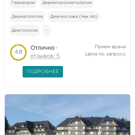
Гериатрия
Дерматокосметология
Дерматология
Диагностика (Чек Ап)
Диетология
···
Прием врача
Отлично ·
4.8
Цена по запросу
отзывов: 5
ПОДРОБНЕЕ