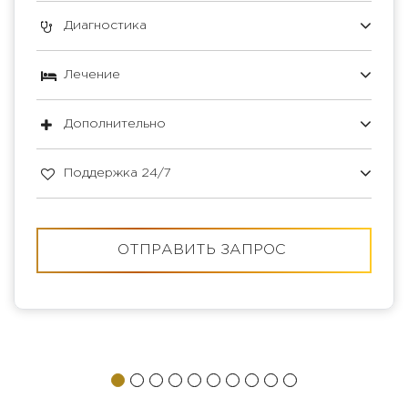
Диагностика
Лечение
Дополнительно
Поддержка 24/7
ОТПРАВИТЬ ЗАПРОС