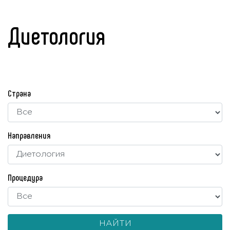
Диетология
Страна
Направления
Процедура
НАЙТИ