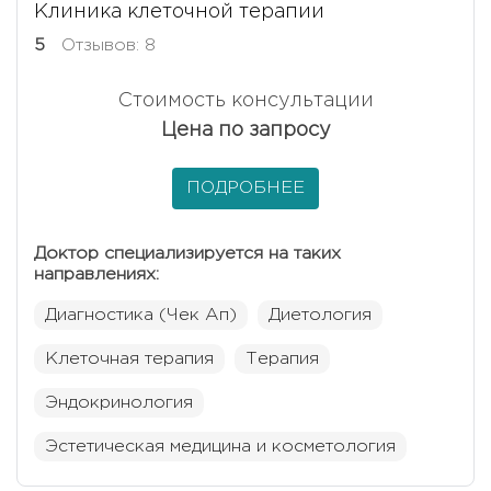
Клиника клеточной терапии
5
Отзывов: 8
Стоимость консультации
Цена по запросу
ПОДРОБНЕЕ
Доктор специализируется на таких
направлениях:
Диагностика (Чек Ап)
Диетология
Клеточная терапия
Терапия
Эндокринология
Эстетическая медицина и косметология