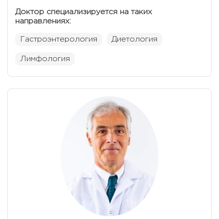
Доктор специализируется на таких
направлениях:
Гастроэнтерология
Диетология
Лимфология