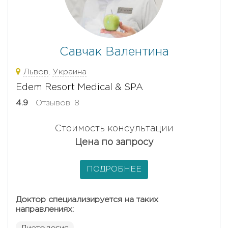
Савчак Валентина
Львов
,
Украина
Edem Resort Medical & SPA
4.9
Отзывов: 8
Стоимость консультации
Цена по запросу
ПОДРОБНЕЕ
Доктор специализируется на таких
направлениях: