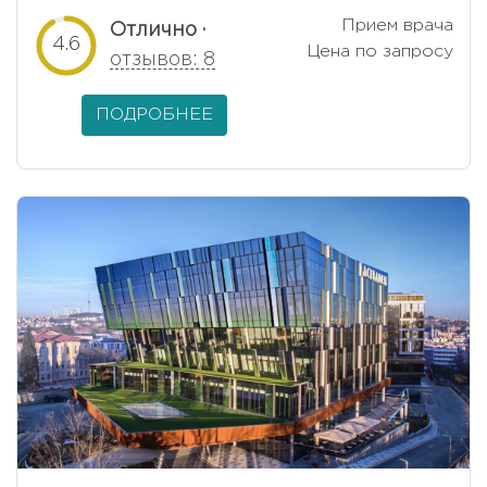
Прием врача
Отлично ·
4.6
Цена по запросу
отзывов: 8
ПОДРОБНЕЕ