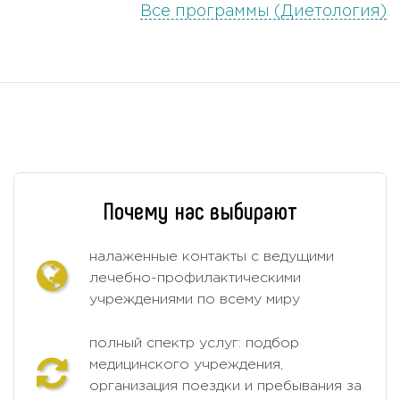
Все программы (Диетология)
Почему нас выбирают
налаженные контакты с ведущими
лечебно-профилактическими
учреждениями по всему миру
полный спектр услуг: подбор
медицинского учреждения,
организация поездки и пребывания за