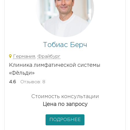
Тобиас Берч
Германия
,
Фрайбург
Клиника лимфатической системы
«Фёльди»
4.6
Отзывов: 8
Стоимость консультации
Цена по запросу
ПОДРОБНЕЕ