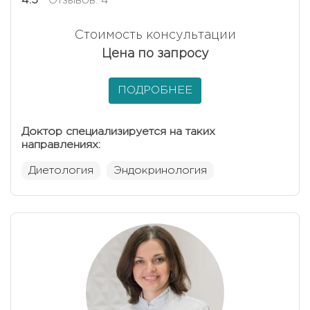
4.5
Отзывов: 4
Стоимость консультации
Цена по запросу
ПОДРОБНЕЕ
Доктор специализируется на таких
направлениях:
Диетология
Эндокринология