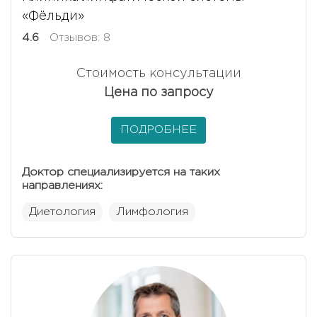
«Фёльди»
4.6
Отзывов: 8
Стоимость консультации
Цена по запросу
ПОДРОБНЕЕ
Доктор специализируется на таких
направлениях:
Диетология
Лимфология