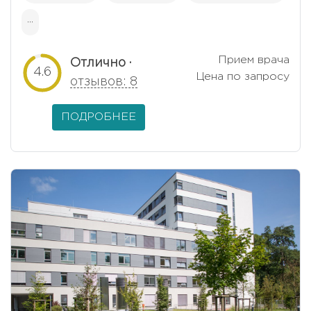
···
Прием врача
Отлично ·
4.6
Цена по запросу
отзывов: 8
ПОДРОБНЕЕ