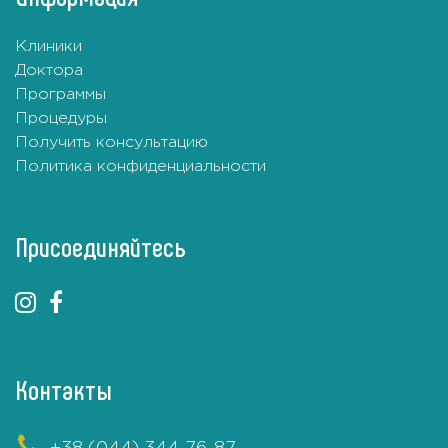
Клиники
Доктора
Программы
Процедуры
Получить консультацию
Политика конфиденциальности
Присоединяйтесь
Контакты