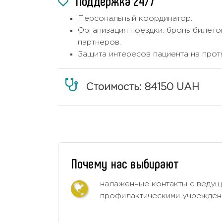
Поддержка 24/7
Персональный координатор.
Организация поездки: бронь билето
партнеров.
Защита интересов пациента на прот
Стоимость: 84150 UAH
Почему нас выбирают
налаженные контакты с ведущ
профилактическими учрежден