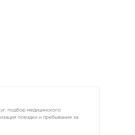
уг: подбор медицинского
изация поездки и пребывания за