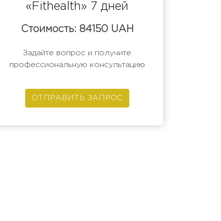
«Fithealth» 7 дней
Стоимость: 84150 UAH
Задайте вопрос и получите
профессиональную консультацию
ОТПРАВИТЬ ЗАПРОС