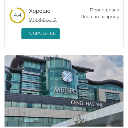
Прием врача
Хорошо ·
4.4
Цена по запросу
отзывов: 5
ПОДРОБНЕЕ