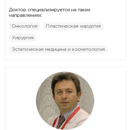
Доктор специализируется на таких
направлениях:
Онкология
Пластическая хирургия
Хирургия
Эстетическая медицина и косметология