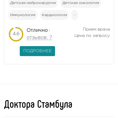
Детская нейрохирургия
Детская онкология
Иммунология
Кардиология
···
Прием врача
Отлично ·
4.6
Цена по запросу
отзывов: 7
ПОДРОБНЕЕ
Доктора Стамбула