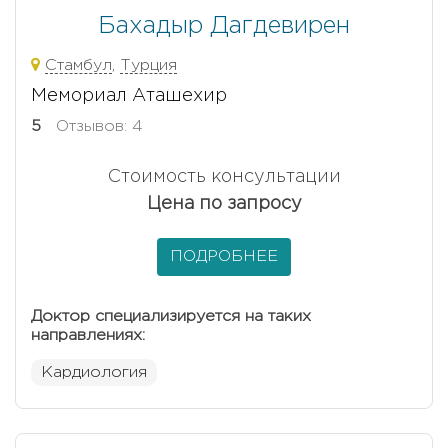
Бахадыр Дагдевирен
Стамбул
,
Турция
Мемориал Аташехир
5
Отзывов: 4
Стоимость консультации
Цена по запросу
ПОДРОБНЕЕ
Доктор специализируется на таких
направлениях:
Кардиология