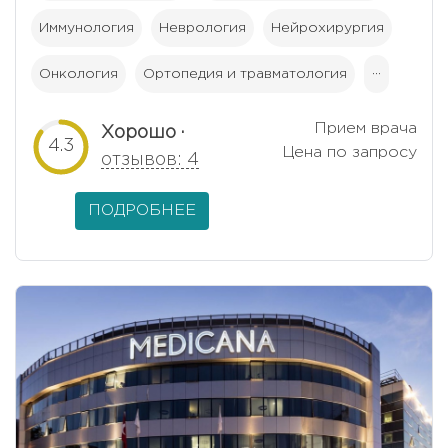
Иммунология
Неврология
Нейрохирургия
Онкология
Ортопедия и травматология
···
Прием врача
Хорошо ·
4.3
Цена по запросу
отзывов: 4
ПОДРОБНЕЕ