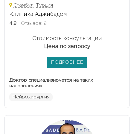
Стамбул
,
Турция
Клиника Аджибадем
4.8
Отзывов: 8
Стоимость консультации
Цена по запросу
ПОДРОБНЕЕ
Доктор специализируется на таких
направлениях:
Нейрохирургия