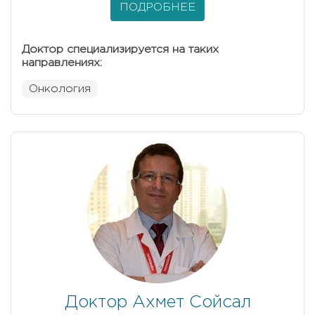
ПОДРОБНЕЕ
Доктор специализируется на таких
направлениях:
Онкология
Доктор Ахмет Сойсал