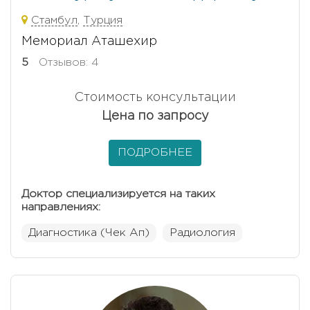
Стамбул
,
Турция
Мемориал Аташехир
5
Отзывов: 4
Стоимость консультации
Цена по запросу
ПОДРОБНЕЕ
Доктор специализируется на таких
направлениях:
Диагностика (Чек Ап)
Радиология