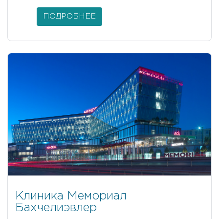
ПОДРОБНЕЕ
Клиника Мемориал
Бахчелиэвлер