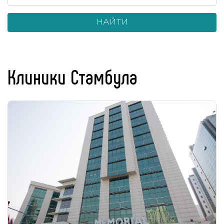
НАЙТИ
Клиники Стамбула