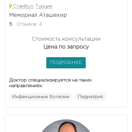
Стамбул
,
Турция
Мемориал Аташехир
5
Отзывов: 4
Стоимость консультации
Цена по запросу
ПОДРОБНЕЕ
Доктор специализируется на таких
направлениях:
Инфекционные болезни
Педиатрия