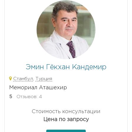
Эмин Гёкхан Кандемир
Стамбул
,
Турция
Мемориал Аташехир
5
Отзывов: 4
Стоимость консультации
Цена по запросу