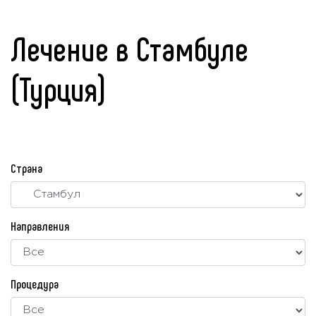
Лечение в Стамбуле
(Турция)
Страна
Направления
Процедура