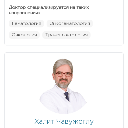
Доктор специализируется на таких
направлениях:
Гематология
Онкогематология
Онкология
Трансплантология
Халит Чавужоглу