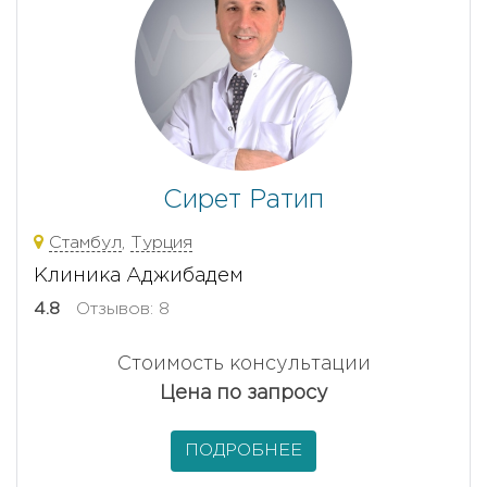
Сирет Ратип
Стамбул
,
Турция
Клиника Аджибадем
4.8
Отзывов: 8
Стоимость консультации
Цена по запросу
ПОДРОБНЕЕ