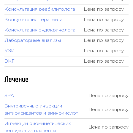
Консультация реабилитолога
Цена по запросу
Консультация терапевта
Цена по запросу
Консультация эндокринолога
Цена по запросу
Лабораторные анализы
Цена по запросу
УЗИ
Цена по запросу
ЭКГ
Цена по запросу
Лечение
SPA
Цена по запросу
Внутривенные инъекции
Цена по запросу
антиоксидантов и аминокислот
Инъекции биомиметических
Цена по запросу
пептидов из плаценты