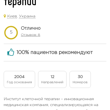
терапии
Киев
,
Украина
Отлично
5
Отзывов: 8
100% пациентов рекомендуют
2004
12
30
Год основания
Направлений
Номеров
Институт клеточной терапии – инновационная
медицинская компания, специализирующаяся на