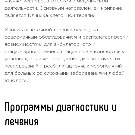
научно-исследовательской и медицинской
деятельности. Основным направлением компании
является Клиника клеточной терапии.
Клиника клеточной терапии оснащена
современным оборудованием и располагает всеми
возможностями для амбулаторного и
стационарного лечения пациентов в комфортных
условиях, а также проведение диагностических
исследований и реабилитационных мероприятий
для больных со сложными заболеваниями любой
этиологии.
Программы диагностики и
лечения