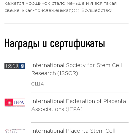
кажется морщинок стало меньше и я вся такая
свеженькая-присвеженькая)))) Волшебство!
Награды и сертификаты
International Society for Stem Cell
Research (ISSCR)
США
International Federation of Placenta
Associations (IFPA)
International Placenta Stem Cell