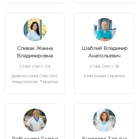
Спивак Жанна
Шаблий Владимир
Владимировна
Анатольевич
Стаж (лет): 24
Стаж (лет): 16
Диагностика (Чек Ап),
Клеточная терапия
Неврология, Терапия