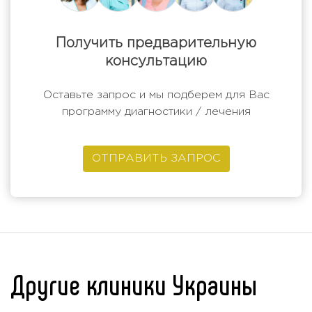
Получить предварительную
консультацию
Оставьте запрос и мы подберем для Вас
программу диагностики / лечения
ОТПРАВИТЬ ЗАПРОС
Другие клиники Украины