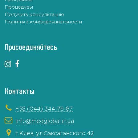
Процедуры
Получить консультацию
Политика конфиденциальности
Присоединяйтесь
Контакты
+38 (044) 344-76-87
info@medglobal.in.ua
г.Киев, ул.Саксаганского 42