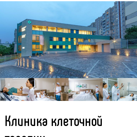
Клиника клеточной