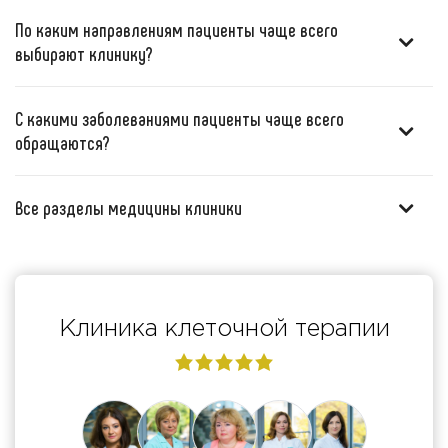
По каким направлениям пациенты чаще всего
выбирают клинику?
С какими заболеваниями пациенты чаще всего
обращаются?
Все разделы медицины клиники
Клиника клеточной терапии
5,0
rating