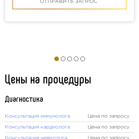
ОТПРАВИТЬ ЗАПРОС
Цены на процедуры
Диагностика
Консультация иммунолога
Цена по запросу
Консультация кардиолога
Цена по запросу
Консультация невролога
Цена по запросу