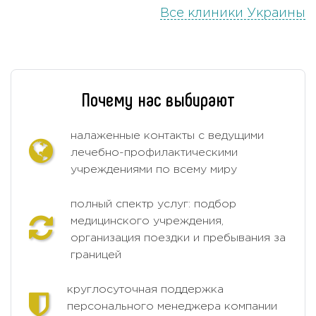
Все клиники Украины
Почему нас выбирают
налаженные контакты с ведущими
лечебно-профилактическими
учреждениями по всему миру
полный спектр услуг: подбор
медицинского учреждения,
организация поездки и пребывания за
границей
круглосуточная поддержка
персонального менеджера компании