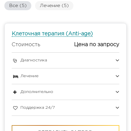
Все (5)
Лечение (5)
Клеточная терапия (Аnti-age)
Стоимость
Цена по запросу
Диагностика
Лечение
Дополнительно
Поддержка 24/7