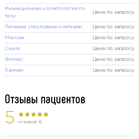
Инъекционная косметология по
Цена по запросу
телу
Лечение стволовыми клетками
Цена по запросу
Массаж
Цена по запросу
Сауна
Цена по запросу
Фитнес
Цена по запросу
Хаммам
Цена по запросу
Отзывы пациентов
5
5,0
rating
отзывов: 8