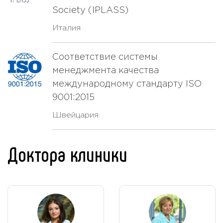
Society (IPLASS)
Италия
Соответствие системы
менеджмента качества
международному стандарту ISO
9001:2015
Швейцария
Доктора клиники