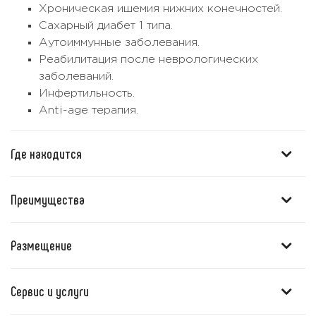
Хроническая ишемия нижних конечностей.
Сахарный диабет 1 типа.
Аутоиммунные заболевания.
Реабилитация после неврологических
заболеваний.
Инфертильность.
Аnti-age терапия.
Где находится
Преимущества
Размещение
Сервис и услуги