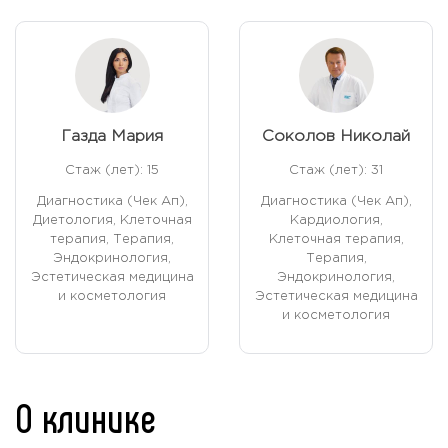
Газда Мария
Соколов Николай
Стаж (лет): 15
Стаж (лет): 31
Диагностика (Чек Ап),
Диагностика (Чек Ап),
Диетология, Клеточная
Кардиология,
терапия, Терапия,
Клеточная терапия,
Эндокринология,
Терапия,
Эстетическая медицина
Эндокринология,
и косметология
Эстетическая медицина
и косметология
О клинике