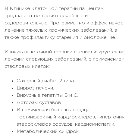
В Клинике клеточной терапии пациентам
предлагают не только лечебные и
оздоровительные Программы, но и эффективное
лечение тяжелых хронических заболеваний, а
также профилактику старения и омоложение.
Клиника клеточной терапии специализируется на
лечении следующих заболеваний, с применением
стволовых клеток:
Сахарный диабет 2 типа.
Цирроз печени.
Вирусные гепатиты В и С.
Артрозы суставов.
Ишемическая болезнь сердца,
постинфарктный кардиосклероз, гипертония,
атеросклероз сосудов, кардиомиопатии.
Метаболический синдром.