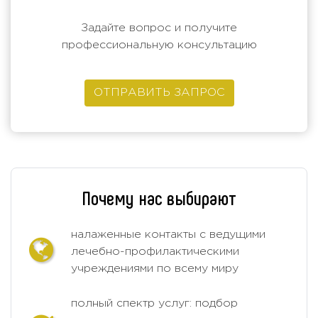
Задайте вопрос и получите
профессиональную консультацию
ОТПРАВИТЬ ЗАПРОС
Почему нас выбирают
налаженные контакты с ведущими
лечебно-профилактическими
учреждениями по всему миру
полный спектр услуг: подбор