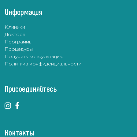
Информация
Клиники
Доктора
Программы
Процедуры
Получить консультацию
Политика конфиденциальности
Присоединяйтесь
Контакты