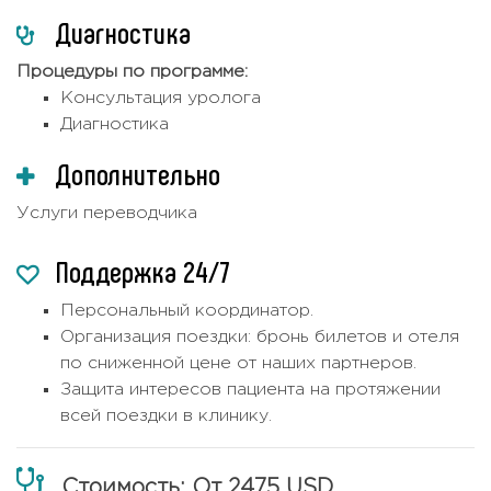
Диагностика
Процедуры по программе:
Консультация уролога
Диагностика
Дополнительно
Услуги переводчика
Поддержка 24/7
Персональный координатор.
Организация поездки: бронь билетов и отеля
по сниженной цене от наших партнеров.
Защита интересов пациента на протяжении
всей поездки в клинику.
Стоимость: От 2475 USD