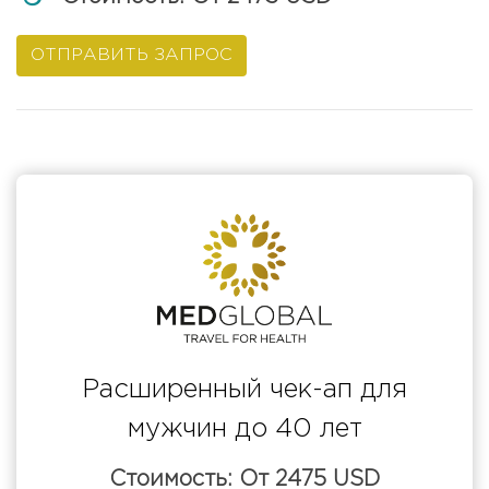
ОТПРАВИТЬ ЗАПРОС
Расширенный чек-ап для
мужчин до 40 лет
Стоимость: От 2475 USD