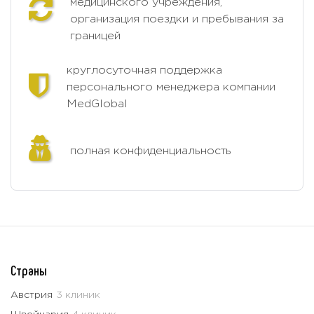
медицинского учреждения,
организация поездки и пребывания за
границей
круглосуточная поддержка
персонального менеджера компании
MedGlobal
полная конфиденциальность
Страны
Австрия
3 клиник