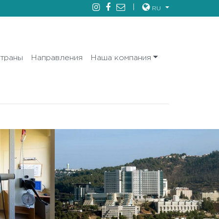
RU
траны
Направления
Наша компания