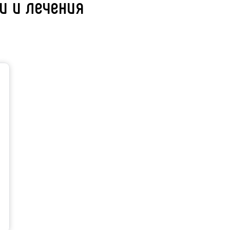
и и лечения