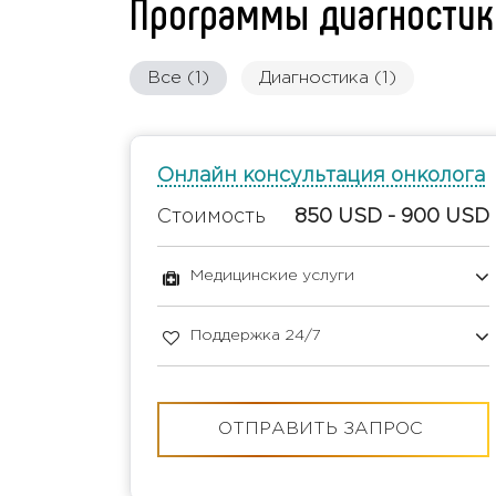
Программы диагностик
Все (1)
Диагностика (1)
Онлайн консультация онколога
Стоимость
850 USD - 900 USD
Медицинские услуги
Поддержка 24/7
ОТПРАВИТЬ ЗАПРОС