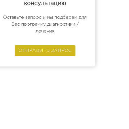
консультацию
Оставьте запрос и мы подберем для
Вас программу диагностики /
лечения
ОТПРАВИТЬ ЗАПРОС