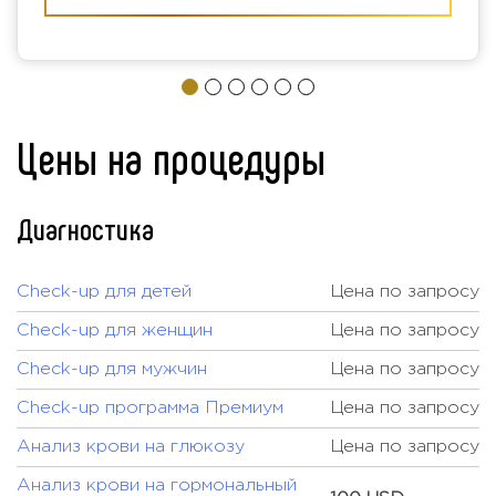
Цены на процедуры
Диагностика
Check-up для детей
Цена по запросу
Check-up для женщин
Цена по запросу
Check-up для мужчин
Цена по запросу
Check-up программа Премиум
Цена по запросу
Анализ крови на глюкозу
Цена по запросу
Анализ крови на гормональный