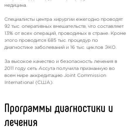
медицина.
Специалисты центра хирургии ежегодно проводят
92 тыс. оперативных вмешательств, что составляет
13% от всех операций, проводимых в стране. Кроме
этого проводится 685 тыс. процедур по
диагностике заболеваний и 16 тыс. циклов ЭКО.
За высокое качество и безопасность лечения в
2011 году сеть Ассута получила признанную во
всем мире аккредитацию Joint Commission
International (США).
Программы диагностики и
лечения