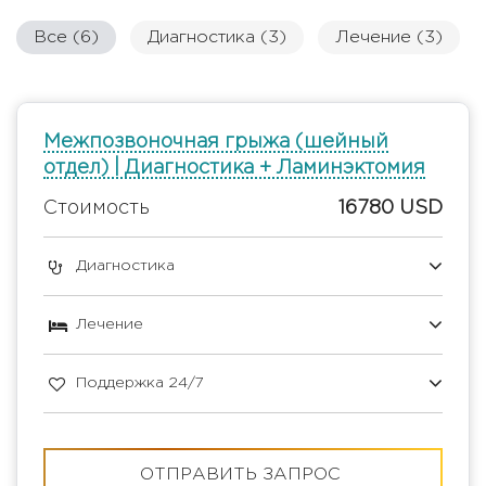
Все (6)
Диагностика (3)
Лечение (3)
Межпозвоночная грыжа (шейный
отдел) | Диагностика + Ламинэктомия
Стоимость
16780 USD
Диагностика
Лечение
Поддержка 24/7
ОТПРАВИТЬ ЗАПРОС