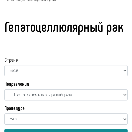
Гепатоцеллюлярный рак
Страна
Направления
Процедура