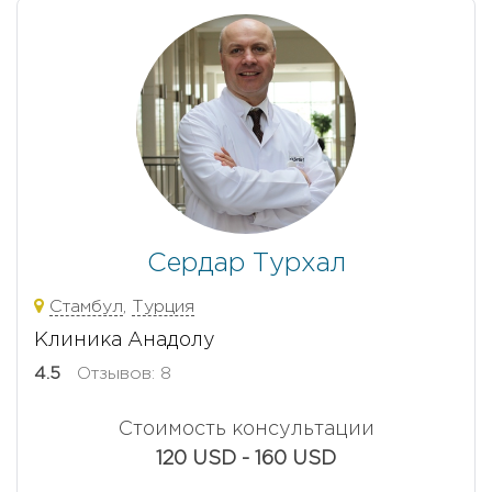
Сердар Турхал
Стамбул
,
Турция
Клиника Анадолу
4.5
Отзывов: 8
Стоимость консультации
120 USD - 160 USD