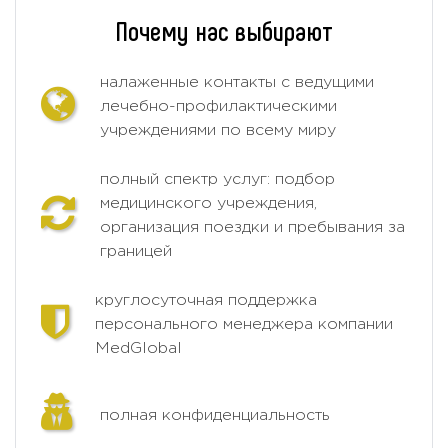
Почему нас выбирают
налаженные контакты с ведущими
лечебно-профилактическими
учреждениями по всему миру
полный спектр услуг: подбор
медицинского учреждения,
организация поездки и пребывания за
границей
круглосуточная поддержка
персонального менеджера компании
MedGlobal
полная конфиденциальность