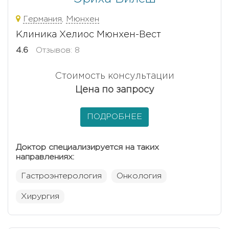
Германия
,
Мюнхен
Клиника Хелиос Мюнхен-Вест
4.6
Отзывов: 8
Стоимость консультации
Цена по запросу
ПОДРОБНЕЕ
Доктор специализируется на таких
направлениях:
Гастроэнтерология
Онкология
Хирургия