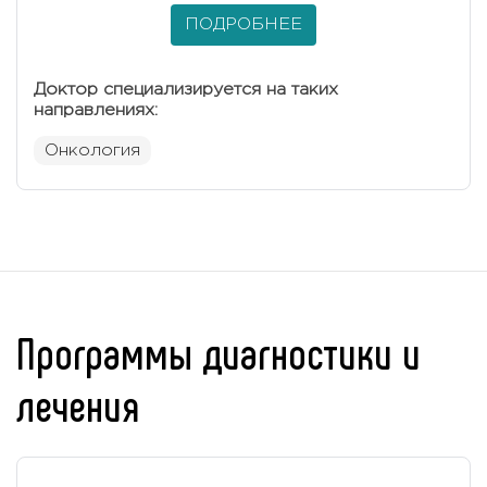
ПОДРОБНЕЕ
Доктор специализируется на таких
направлениях:
Онкология
Программы диагностики и
лечения