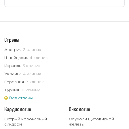
Страны
Австрия
3 клиник
Швейцария
4 клиник
Израиль
3 клиник
Украина
4 клиник
Германия
8 клиник
Турция
10 клиник
Все страны
Кардиология
Онкология
Острый коронарный
Опухоли щитовидной
синдром
железы