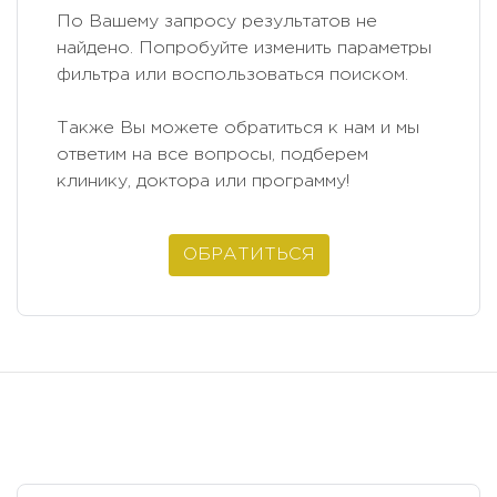
По Вашему запросу результатов не
найдено. Попробуйте изменить параметры
фильтра или воспользоваться поиском.
Также Вы можете обратиться к нам и мы
ответим на все вопросы, подберем
клинику, доктора или программу!
ОБРАТИТЬСЯ