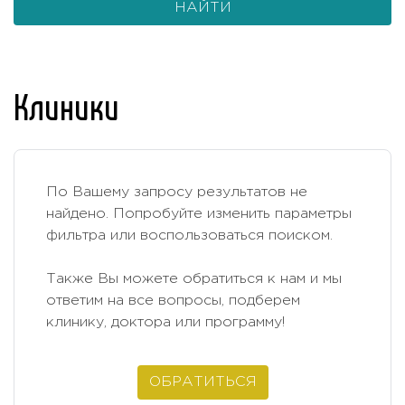
НАЙТИ
Клиники
По Вашему запросу результатов не
найдено. Попробуйте изменить параметры
фильтра или воспользоваться поиском.
Также Вы можете обратиться к нам и мы
ответим на все вопросы, подберем
клинику, доктора или программу!
ОБРАТИТЬСЯ