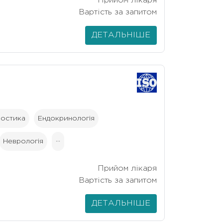
Прийом лікаря
Вартість за запитом
ДЕТАЛЬНІШЕ
ностика
Ендокринологія
Неврологія
···
Прийом лікаря
Вартість за запитом
ДЕТАЛЬНІШЕ