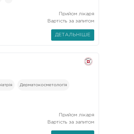
Прийом лікаря
Вартість за запитом
ДЕТАЛЬНІШЕ
іатрія
Дерматокосметологія
Прийом лікаря
Вартість за запитом