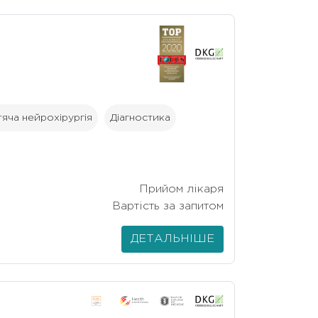
тяча нейрохірургія
Діагностика
Прийом лікаря
Вартість за запитом
ДЕТАЛЬНІШЕ