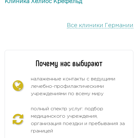
Клиника Хелиос Крефельд
Все клиники Германии
Почему нас выбирают
налаженные контакты с ведущими
лечебно-профилактическими
учреждениями по всему миру
полный спектр услуг: подбор
медицинского учреждения,
организация поездки и пребывания за
границей