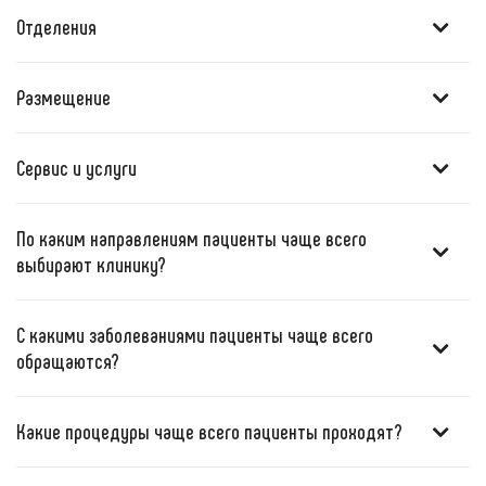
Отделения
Размещение
Сервис и услуги
По каким направлениям пациенты чаще всего
выбирают клинику?
С какими заболеваниями пациенты чаще всего
обращаются?
Какие процедуры чаще всего пациенты проходят?