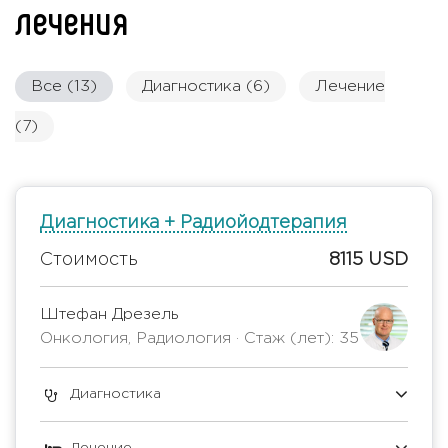
лечения
Все (13)
Диагностика (6)
Лечение
(7)
Диагностика + Радиойодтерапия
Стоимость
8115 USD
Штефан Дрезель
Онкология, Радиология · Стаж (лет): 35
Диагностика
Лечение