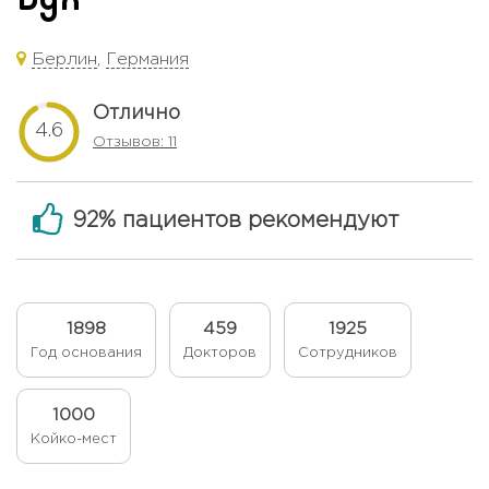
Берлин
,
Германия
Отлично
4.6
Отзывов: 11
92% пациентов рекомендуют
1898
459
1925
Год основания
Докторов
Сотрудников
1000
Койко-мест