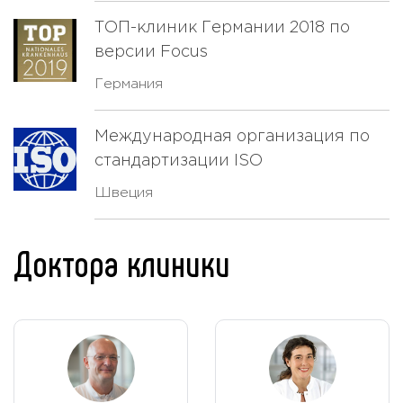
ТОП-клиник Германии 2018 по
версии Focus
Германия
Международная организация по
стандартизации ISO
Швеция
Доктора клиники