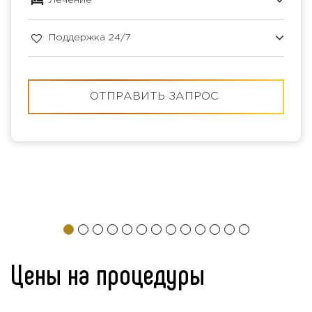
Поддержка 24/7
ОТПРАВИТЬ ЗАПРОС
Цены на процедуры