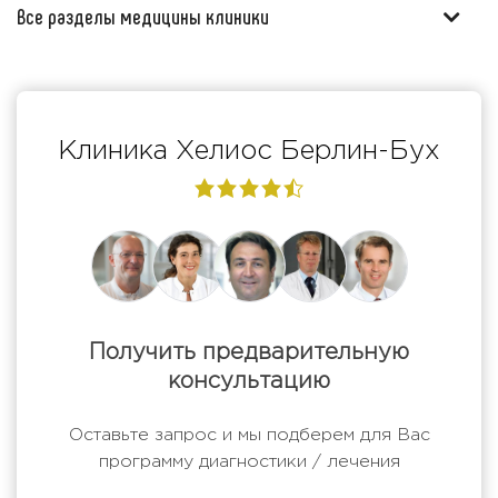
Все разделы медицины клиники
Клиника Хелиос Берлин-Бух
4,6
rating
Получить предварительную
консультацию
Оставьте запрос и мы подберем для Вас
программу диагностики / лечения