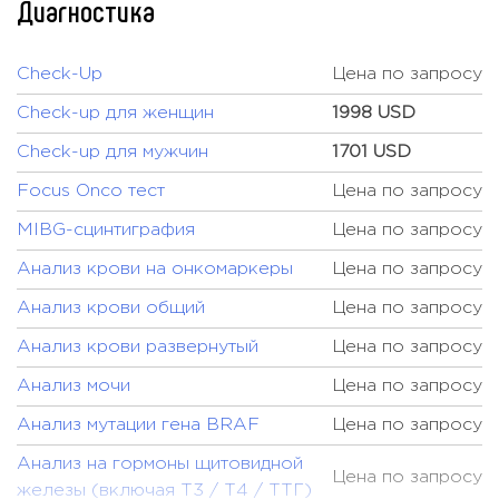
Диагностика
Check-Up
Цена по запросу
Check-up для женщин
1998 USD
Check-up для мужчин
1701 USD
Focus Onco тест
Цена по запросу
MIBG-сцинтиграфия
Цена по запросу
Анализ крови на онкомаркеры
Цена по запросу
Анализ крови общий
Цена по запросу
Анализ крови развернутый
Цена по запросу
Анализ мочи
Цена по запросу
Анализ мутации гена BRAF
Цена по запросу
Анализ на гормоны щитовидной
Цена по запросу
железы (включая Т3 / Т4 / ТТГ)