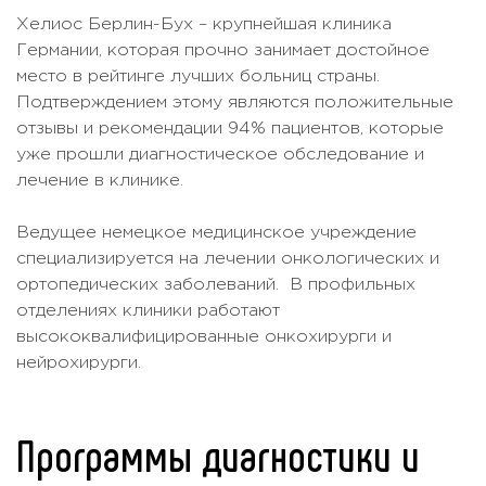
Хелиос Берлин-Бух – крупнейшая клиника
Германии, которая прочно занимает достойное
место в рейтинге лучших больниц страны.
Подтверждением этому являются положительные
отзывы и рекомендации 94% пациентов, которые
уже прошли диагностическое обследование и
лечение в клинике.
Ведущее немецкое медицинское учреждение
специализируется на лечении онкологических и
ортопедических заболеваний. В профильных
отделениях клиники работают
высококвалифицированные онкохирурги и
нейрохирурги.
Программы диагностики и