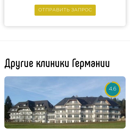
ОТПРАВИТЬ ЗАПРОС
Другие клиники Германии
4.6