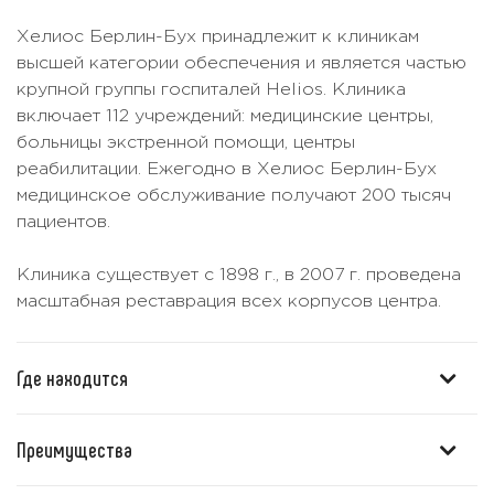
Хелиос Берлин-Бух принадлежит к клиникам
высшей категории обеспечения и является частью
крупной группы госпиталей Helios. Клиника
включает 112 учреждений: медицинские центры,
больницы экстренной помощи, центры
реабилитации. Ежегодно в Хелиос Берлин-Бух
медицинское обслуживание получают 200 тысяч
пациентов.
Клиника существует с 1898 г., в 2007 г. проведена
масштабная реставрация всех корпусов центра.
Где находится
Преимущества