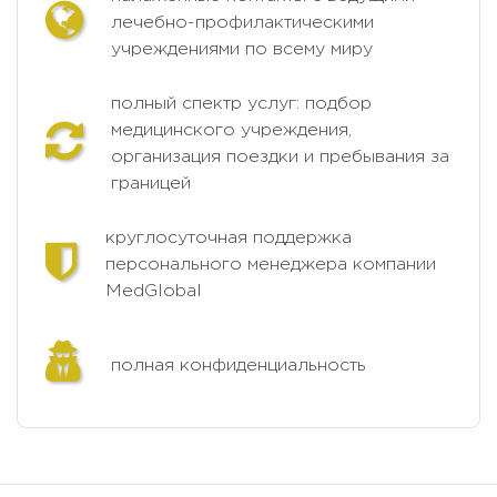
лечебно-профилактическими
учреждениями по всему миру
полный спектр услуг: подбор
медицинского учреждения,
организация поездки и пребывания за
границей
круглосуточная поддержка
персонального менеджера компании
MedGlobal
полная конфиденциальность