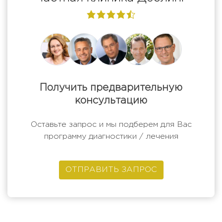
4,7
rating
Получить предварительную
консультацию
Оставьте запрос и мы подберем для Вас
программу диагностики / лечения
ОТПРАВИТЬ ЗАПРОС