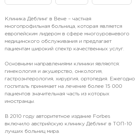
Клиника Дёблинг в Вене – частная
многопрофильная больница, которая является
европейским лидером в сфере многоуровневого
медицинского обслуживания и предлагает
пациентам широкий спектр качественных услуг.
Основными направлениями клиники являются:
гинекология и акушерство, онкология,
гастроэнтерология, хирургия, ортопедия. Ежегодно
госпиталь принимает на лечение более 15 000
пациентов значительная часть из которых
иностранцы.
В 2010 году авторитетное издание Forbes
включило австрийскую клинику Дёблинг в ТОП-10
лучших больниц мира.