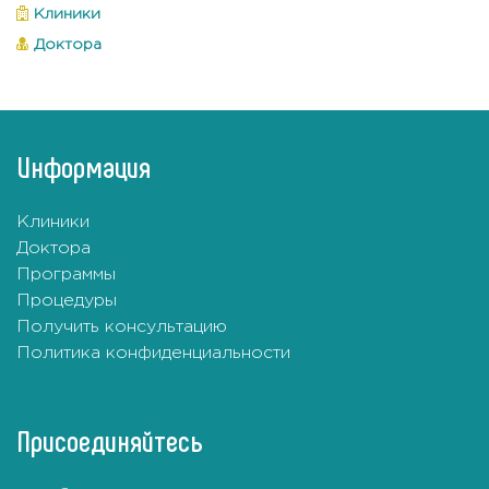
Клиники
Доктора
Информация
Клиники
Доктора
Программы
Процедуры
Получить консультацию
Политика конфиденциальности
Присоединяйтесь