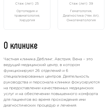
Стаж (лет): 25
Стаж (лет): 39
Ортопедия и
Гематология,
травматология,
Диагностика (Чек Ап),
Хирургия
Онкогематология
О клинике
Частная клиника Дёблинг, Австрия, Вена – это
ведущий медицинский центр, в котором
функционируют 26 отделений и 6
специализированных центров. Деятельность
руководства и персонала клиники фокусируются
на предоставлении качественных медицинских
услуг и на обеспечении повышенного комфорта
для пациентов во время прохождения ими
диагностических процедур и лечения.