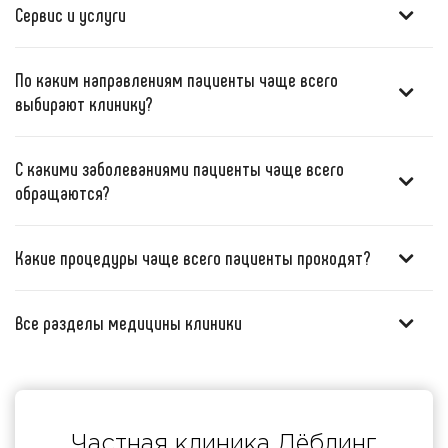
Сервис и услуги
По каким направлениям пациенты чаще всего
выбирают клинику?
С какими заболеваниями пациенты чаще всего
обращаются?
Какие процедуры чаще всего пациенты проходят?
Все разделы медицины клиники
Частная клиника Дёблинг