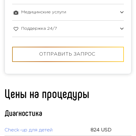
Медицинские услуги
Поддержка 24/7
ОТПРАВИТЬ ЗАПРОС
Цены на процедуры
Диагностика
Check-up для детей
824 USD