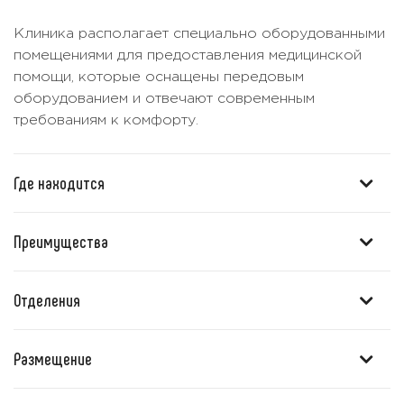
Клиника располагает специально оборудованными
помещениями для предоставления медицинской
помощи, которые оснащены передовым
оборудованием и отвечают современным
требованиям к комфорту.
Где находится
Преимущества
Отделения
Размещение